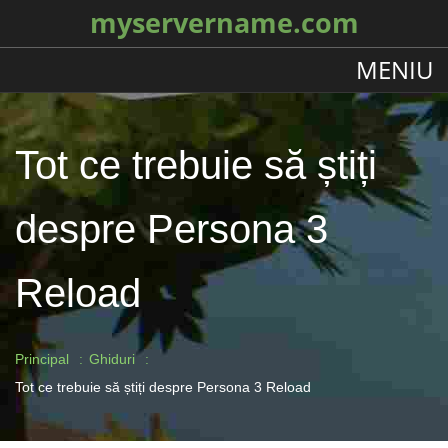
myservername.com
MENIU
Tot ce trebuie să știți
despre Persona 3
Reload
Principal
Ghiduri
Tot ce trebuie să știți despre Persona 3 Reload