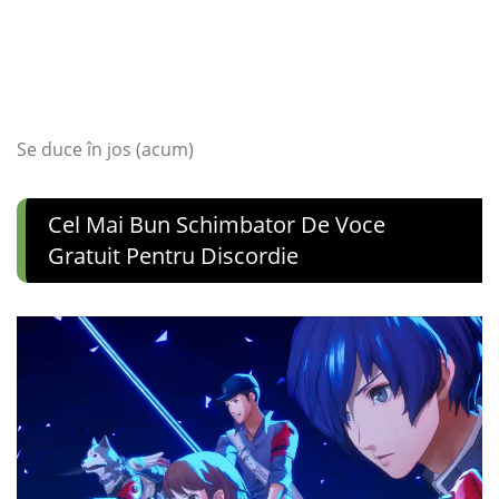
Se duce în jos (acum)
Cel Mai Bun Schimbator De Voce
Gratuit Pentru Discordie