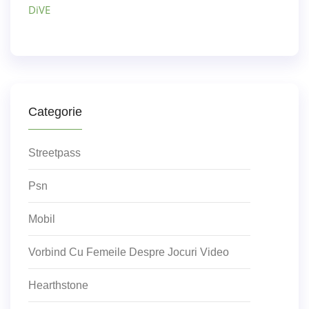
DiVE
Categorie
Streetpass
Psn
Mobil
Vorbind Cu Femeile Despre Jocuri Video
Hearthstone