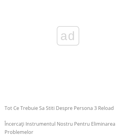
ad
Tot Ce Trebuie Sa Stiti Despre Persona 3 Reload
Încercați Instrumentul Nostru Pentru Eliminarea
Problemelor