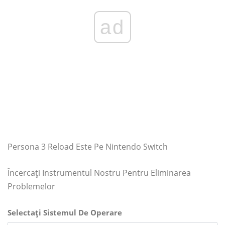
ad
Persona 3 Reload Este Pe Nintendo Switch
Încercați Instrumentul Nostru Pentru Eliminarea
Problemelor
Selectați Sistemul De Operare