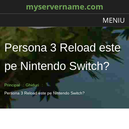
myservername.com
MENIU
Persona 3 Reload este
pe Nintendo Switch?
Principal
Ghiduri
Persona 3 Reload este pe Nintendo Switch?