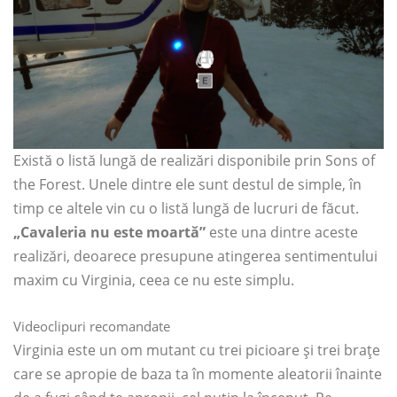
Există o listă lungă de realizări disponibile prin Sons of
the Forest. Unele dintre ele sunt destul de simple, în
timp ce altele vin cu o listă lungă de lucruri de făcut.
„Cavaleria nu este moartă”
este una dintre aceste
realizări, deoarece presupune atingerea sentimentului
maxim cu Virginia, ceea ce nu este simplu.
Videoclipuri recomandate
Virginia este un om mutant cu trei picioare și trei brațe
care se apropie de baza ta în momente aleatorii înainte