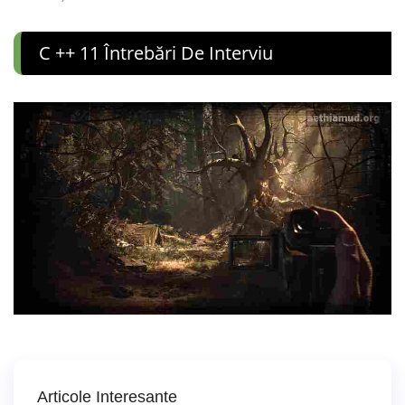
C ++ 11 Întrebări De Interviu
Articole Interesante