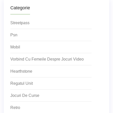
Categorie
Streetpass
Psn
Mobil
Vorbind Cu Femeile Despre Jocuri Video
Hearthstone
Regatul Unit
Jocuri De Curse
Retro