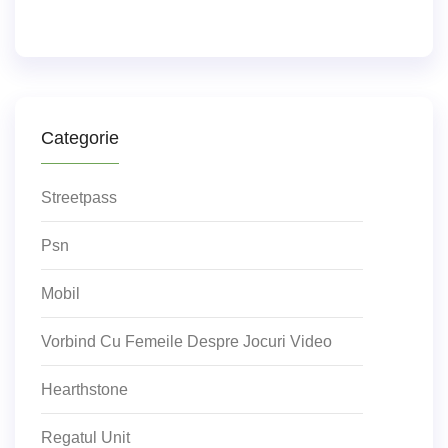
Categorie
Streetpass
Psn
Mobil
Vorbind Cu Femeile Despre Jocuri Video
Hearthstone
Regatul Unit