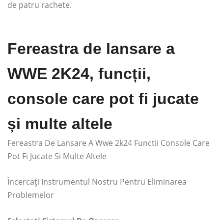
de patru rachete.
Fereastra de lansare a
WWE 2K24, funcții,
console care pot fi jucate
și multe altele
Fereastra De Lansare A Wwe 2k24 Functii Console Care
Pot Fi Jucate Si Multe Altele
Încercați Instrumentul Nostru Pentru Eliminarea
Problemelor