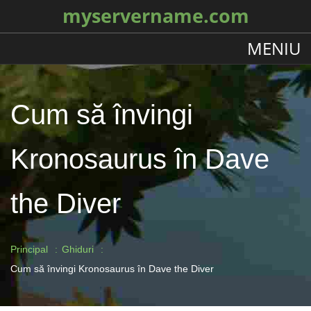
myservername.com
MENIU
Cum să învingi
Kronosaurus în Dave
the Diver
Principal
Ghiduri
Cum să învingi Kronosaurus în Dave the Diver