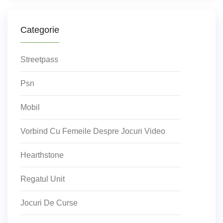
Categorie
Streetpass
Psn
Mobil
Vorbind Cu Femeile Despre Jocuri Video
Hearthstone
Regatul Unit
Jocuri De Curse