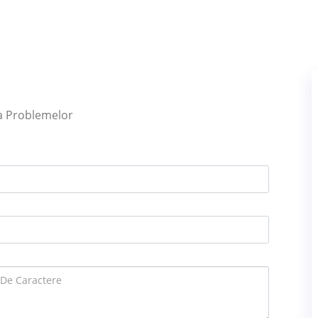
ea Problemelor