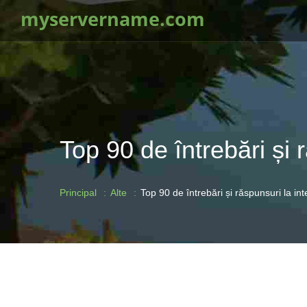
myservername.com
Top 90 de întrebări și
Principal
Alte
Top 90 de întrebări și răspunsuri la i