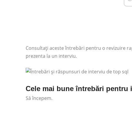
Consultați aceste întrebări pentru o revizuire r
prezenta la un interviu.
Cele mai bune întrebări pentru 
Să începem.