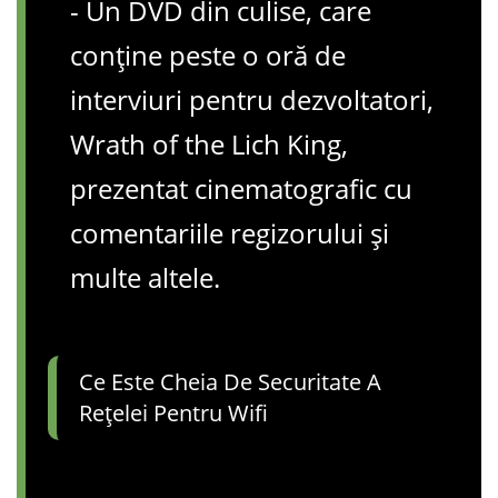
- Un DVD din culise, care
conține peste o oră de
interviuri pentru dezvoltatori,
Wrath of the Lich King,
prezentat cinematografic cu
comentariile regizorului și
multe altele.
Ce Este Cheia De Securitate A
Rețelei Pentru Wifi