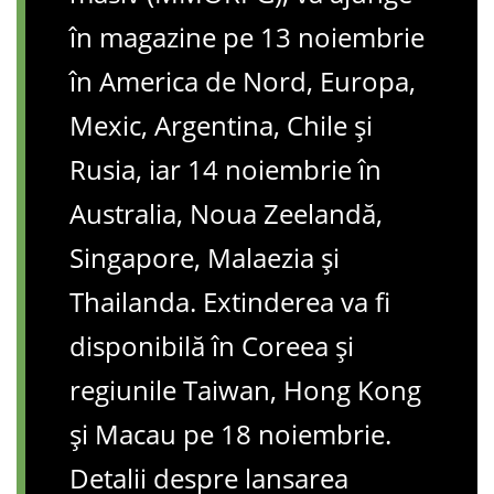
în magazine pe 13 noiembrie
în America de Nord, Europa,
Mexic, Argentina, Chile și
Rusia, iar 14 noiembrie în
Australia, Noua Zeelandă,
Singapore, Malaezia și
Thailanda. Extinderea va fi
disponibilă în Coreea și
regiunile Taiwan, Hong Kong
și Macau pe 18 noiembrie.
Detalii despre lansarea