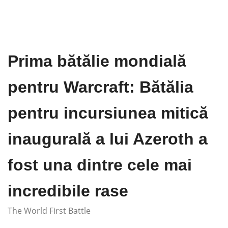
Prima bătălie mondială
pentru Warcraft: Bătălia
pentru incursiunea mitică
inaugurală a lui Azeroth a
fost una dintre cele mai
incredibile rase
The World First Battle