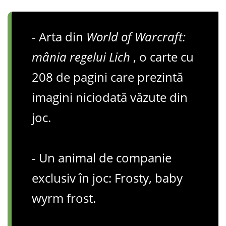
- Arta din
World of Warcraft:
mânia regelui Lich
, o carte cu
208 de pagini care prezintă
imagini niciodată văzute din
joc.
- Un animal de companie
exclusiv în joc: Frosty, baby
wyrm frost.