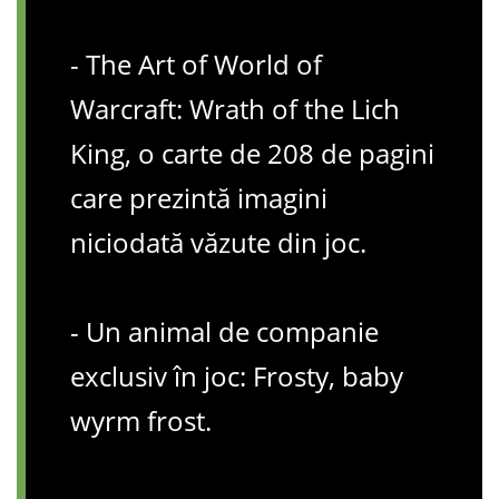
- The Art of World of
Warcraft: Wrath of the Lich
King, o carte de 208 de pagini
care prezintă imagini
niciodată văzute din joc.
- Un animal de companie
exclusiv în joc: Frosty, baby
wyrm frost.