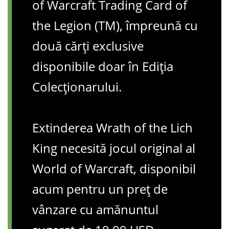
of Warcraft Trading Card of
the Legion (TM), împreună cu
două cărți exclusive
disponibile doar în Ediția
Colecționarului.
Extinderea Wrath of the Lich
King necesită jocul original al
World of Warcraft, disponibil
acum pentru un preț de
vânzare cu amănuntul