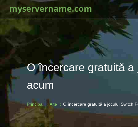
myservername.com
O încercare gratuită a
acum
Principal
Alte
O încercare gratuită a jocului Switch