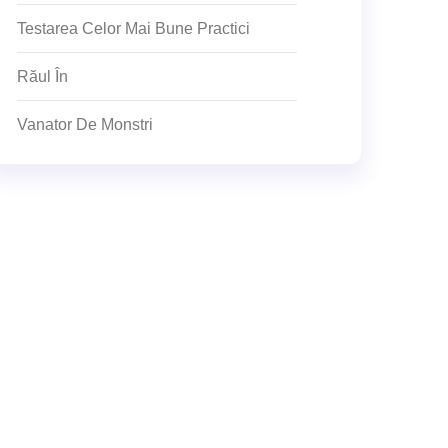
Testarea Celor Mai Bune Practici
Răul În
Vanator De Monstri