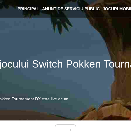
PRINCIPAL
ANUNT DE SERVICIU PUBLIC
JOCURI MOBI
 jocului Switch Pokken Tour
 Pokken Tournament DX este live acum