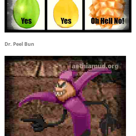
Dr. Peel Bun