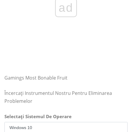
ad
Gamings Most Bonable Fruit
Încercați Instrumentul Nostru Pentru Eliminarea
Problemelor
Selectați Sistemul De Operare