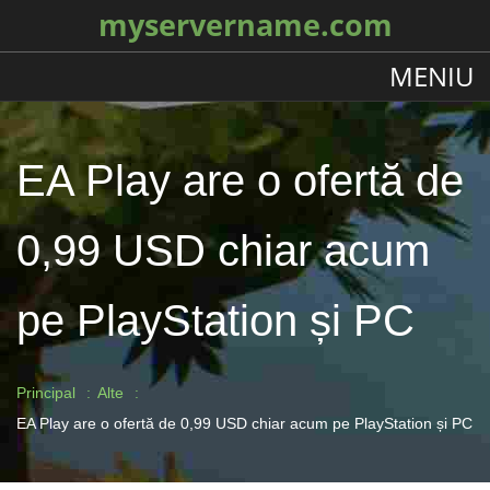
myservername.com
MENIU
EA Play are o ofertă de
0,99 USD chiar acum
pe PlayStation și PC
Principal
Alte
EA Play are o ofertă de 0,99 USD chiar acum pe PlayStation și PC