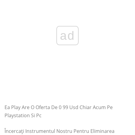
ad
Ea Play Are O Oferta De 0 99 Usd Chiar Acum Pe
Playstation Si Pc
Încercați Instrumentul Nostru Pentru Eliminarea