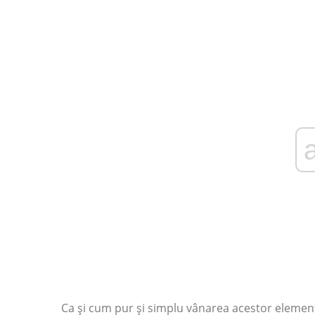
Ca și cum pur și simplu vânarea acestor elemente 